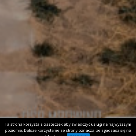
Ta strona korzysta z ciasteczek aby świadczyć usługi na najwyższym
poziomie. Dalsze korzystanie ze strony oznacza, że zgadzasz się na