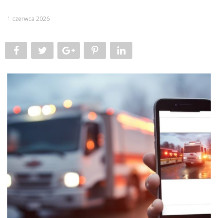
1 czerwca 2026