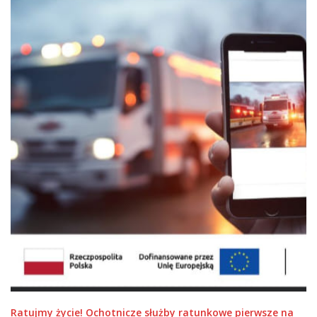
Ratujmy życie! Ochotnicze służby ratunkowe pierwsze na