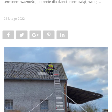
terminem ważności, jedzenie dla dzieci i niemowląt, wodę ...
26 lutego 2022