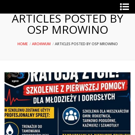
ARTICLES POSTED BY
OSP MROWINO
HOME
ARCHIWUM
ARTICLES POSTED BY OSP MROWINO