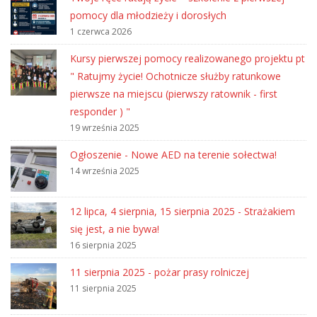
pomocy dla młodzieży i dorosłych
1 czerwca 2026
Kursy pierwszej pomocy realizowanego projektu pt
" Ratujmy życie! Ochotnicze służby ratunkowe
pierwsze na miejscu (pierwszy ratownik - first
responder ) "
19 września 2025
Ogłoszenie - Nowe AED na terenie sołectwa!
14 września 2025
12 lipca, 4 sierpnia, 15 sierpnia 2025 - Strażakiem
się jest, a nie bywa!
16 sierpnia 2025
11 sierpnia 2025 - pożar prasy rolniczej
11 sierpnia 2025