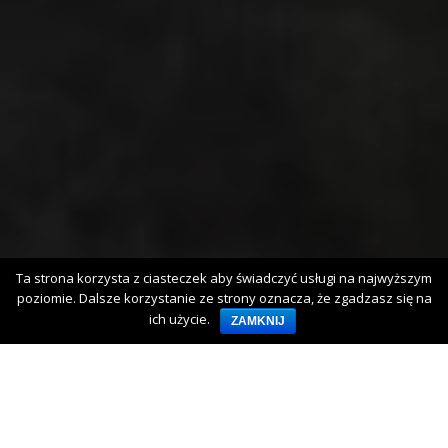
Ta strona korzysta z ciasteczek aby świadczyć usługi na najwyższym
poziomie. Dalsze korzystanie ze strony oznacza, że zgadzasz się na
ich użycie.
ZAMKNIJ
POŻAR STOGU SIANA