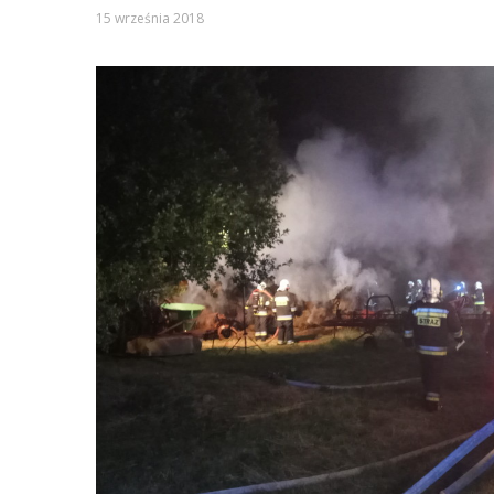
15 września 2018