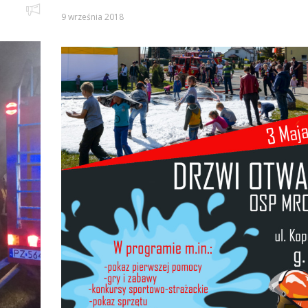
9 września 2018