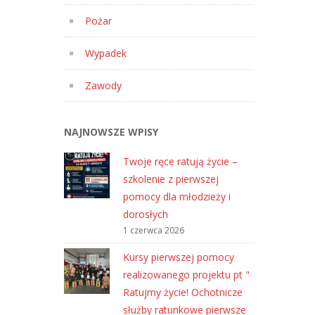
Pożar
Wypadek
Zawody
NAJNOWSZE WPISY
Twoje ręce ratują życie –
szkolenie z pierwszej
pomocy dla młodzieży i
dorosłych
1 czerwca 2026
Kursy pierwszej pomocy
realizowanego projektu pt "
Ratujmy życie! Ochotnicze
służby ratunkowe pierwsze