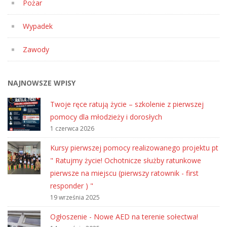
Pożar
Wypadek
Zawody
NAJNOWSZE WPISY
Twoje ręce ratują życie – szkolenie z pierwszej
pomocy dla młodzieży i dorosłych
1 czerwca 2026
Kursy pierwszej pomocy realizowanego projektu pt
" Ratujmy życie! Ochotnicze służby ratunkowe
pierwsze na miejscu (pierwszy ratownik - first
responder ) "
19 września 2025
Ogłoszenie - Nowe AED na terenie sołectwa!