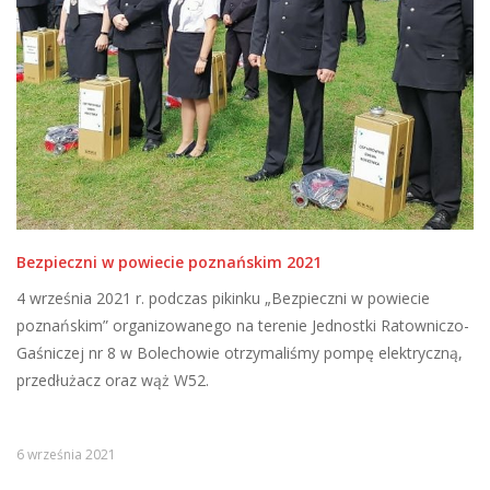
Bezpieczni w powiecie poznańskim 2021
4 września 2021 r. podczas pikinku „Bezpieczni w powiecie
poznańskim” organizowanego na terenie Jednostki Ratowniczo-
Gaśniczej nr 8 w Bolechowie otrzymaliśmy pompę elektryczną,
przedłużacz oraz wąż W52.
6 września 2021