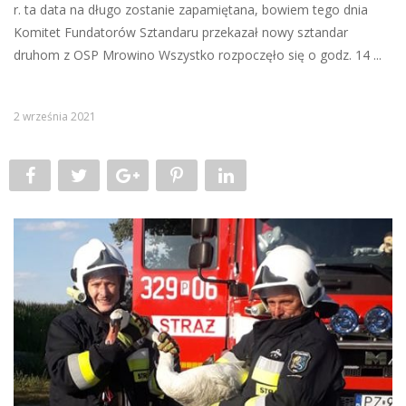
r. ta data na długo zostanie zapamiętana, bowiem tego dnia
Komitet Fundatorów Sztandaru przekazał nowy sztandar
druhom z OSP Mrowino Wszystko rozpoczęło się o godz. 14 ...
2 września 2021