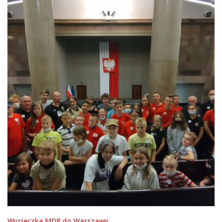
Wycieczka MDP do Warszawy