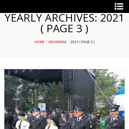
YEARLY ARCHIVES:
2021
( PAGE 3 )
HOME
ARCHIWUM
2021
( PAGE 3 )