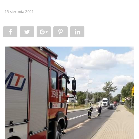
15 sierpnia 2021