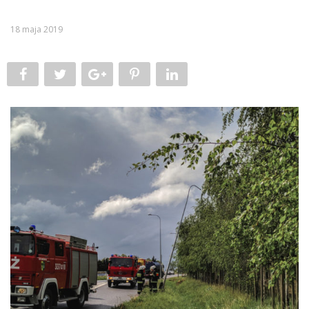
18 maja 2019