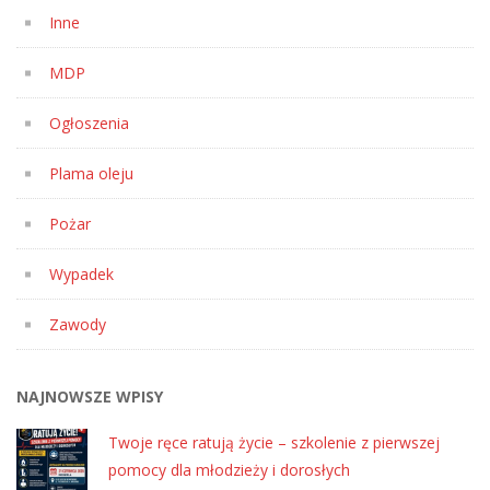
Inne
MDP
Ogłoszenia
Plama oleju
Pożar
Wypadek
Zawody
NAJNOWSZE WPISY
Twoje ręce ratują życie – szkolenie z pierwszej
pomocy dla młodzieży i dorosłych