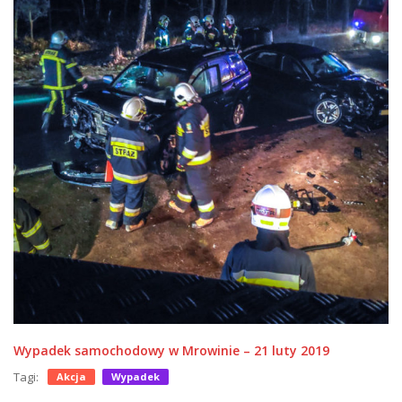
Wypadek samochodowy w Mrowinie – 21 luty 2019
Tagi:
Akcja
Wypadek