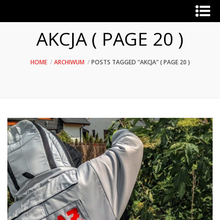
AKCJA ( PAGE 20 )
HOME
ARCHIWUM
POSTS TAGGED "AKCJA"
( PAGE 20 )