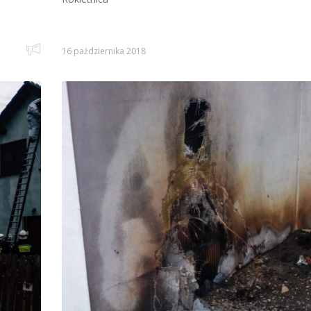
16 października 2018