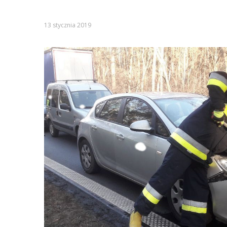
13 stycznia 2019