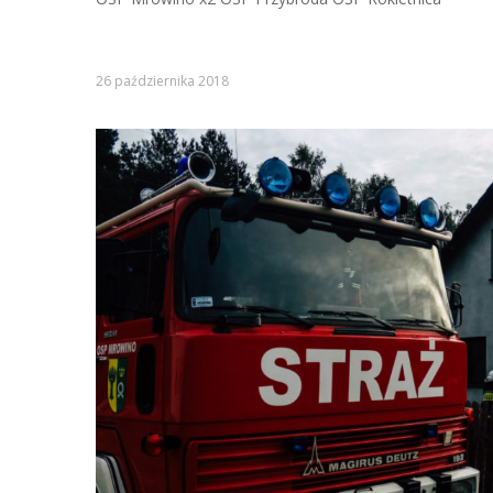
26 października 2018